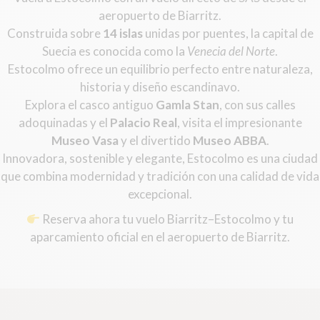
aeropuerto de Biarritz.
Construida sobre
14 islas
unidas por puentes, la capital de
Suecia es conocida como la
Venecia del Norte
.
Estocolmo ofrece un equilibrio perfecto entre naturaleza,
historia y diseño escandinavo.
Explora el casco antiguo
Gamla Stan
, con sus calles
adoquinadas y el
Palacio Real
, visita el impresionante
Museo Vasa
y el divertido
Museo ABBA
.
Innovadora, sostenible y elegante, Estocolmo es una ciudad
que combina modernidad y tradición con una calidad de vida
excepcional.
Reserva ahora tu vuelo Biarritz–Estocolmo y tu
aparcamiento oficial en el aeropuerto de Biarritz.