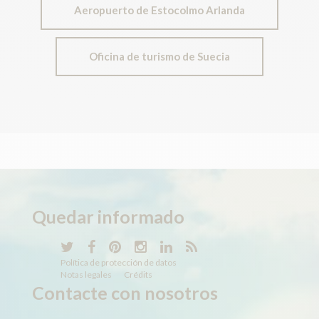
Aeropuerto de Estocolmo Arlanda
Oficina de turismo de Suecia
Quedar
informado
Política de protección de datos
Notas legales
Crédits
Contacte con nosotros