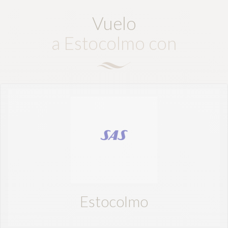
Vuelo
a Estocolmo con
Estocolmo