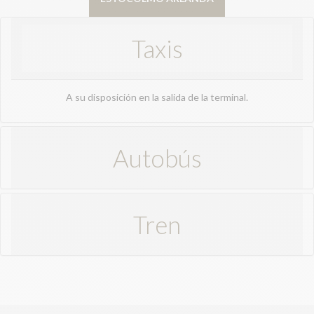
Taxis
A su disposición en la salida de la terminal.
Autobús
Tren