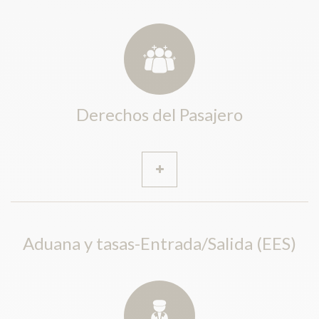
Derechos del Pasajero
Aduana y tasas-Entrada/Salida (EES)