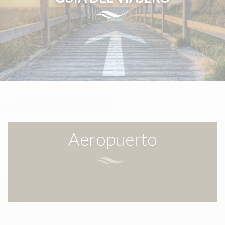
Aeropuerto