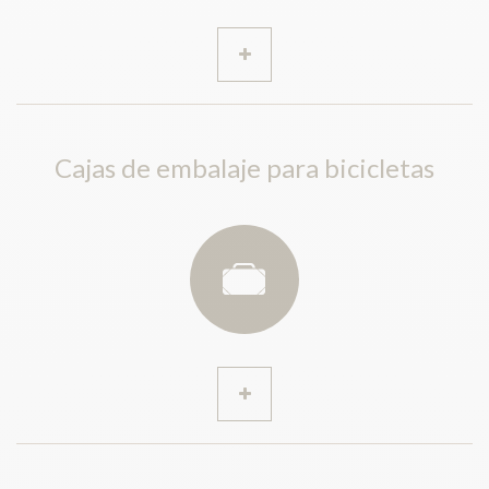
Cajas de embalaje para bicicletas