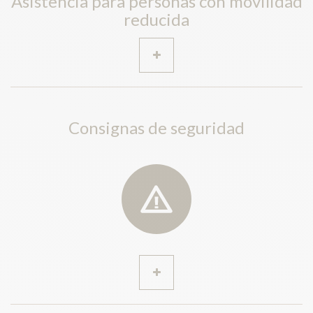
Asistencia para personas con movilidad
reducida
Consignas de seguridad