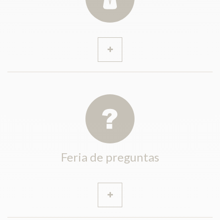
Feria de preguntas