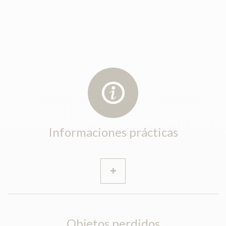
Informaciones prácticas
Objetos perdidos