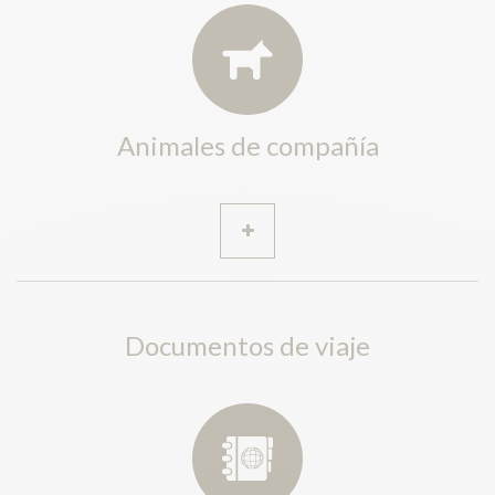
Animales de compañía
Documentos de viaje