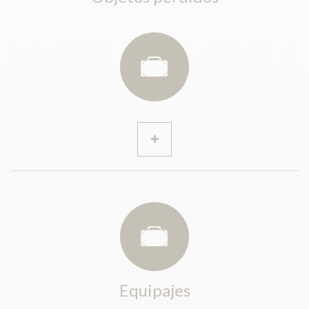
Equipajes