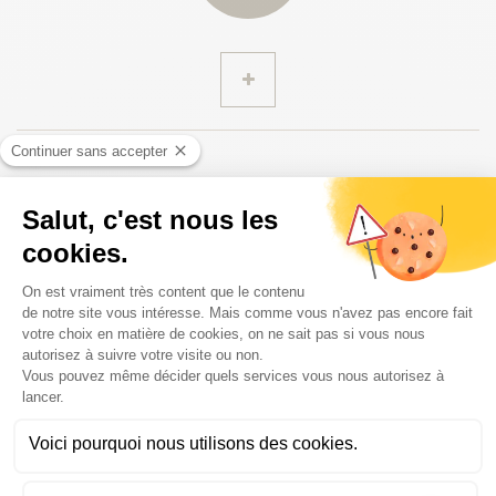
Facturación