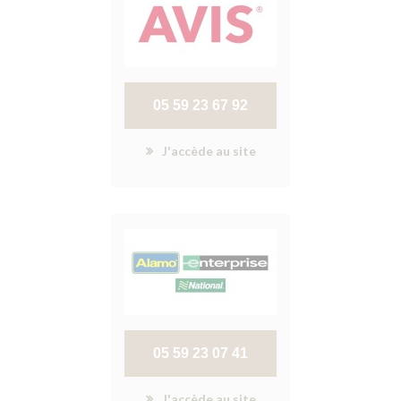
05 59 23 67 92
J'accède au site
05 59 23 07 41
J'accède au site