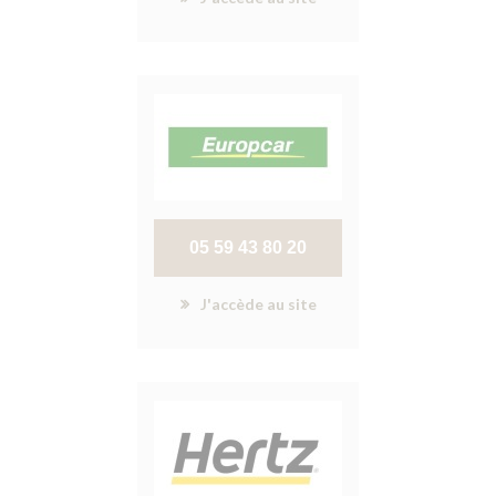
05 59 43 80 20
J'accède au site