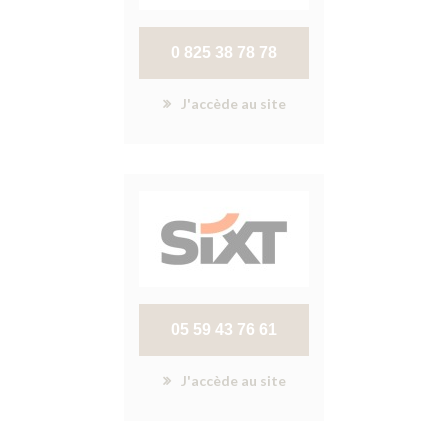
0 825 38 78 78
J'accède au site
05 59 43 76 61
J'accède au site