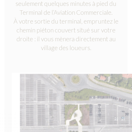
seulement quelques minutes à pied du
Terminal de l’Aviation Commerciale.
À votre sortie du terminal, empruntez le
chemin piéton couvert situé sur votre
droite : il vous mènera directement au
village des loueurs.