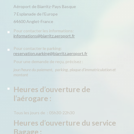
Aéroport de Biarritz-Pays Basque
7 Esplanade de l’Europe
64600 Anglet-France
Pour contacter les informations:
informations@biarritz.aeroport.fr
Pour contacter le parking:
reservation.parking@biarritz.aeroport.fr
Pour une demande de reçu, précisez :
jour/heure du paiement, parking, plaque d’immatriculation et
montant
Heures d’ouverture de
l’aérogare :
Tous les jours de : 05h30-22h30
Heures d’ouverture du service
Bagage :