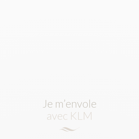
Je m’envole
avec KLM