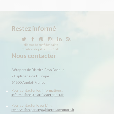
Restez informé
Politique de confidentialité
Mentions légales
Crédits
Nous contacter
Aéroport de Biarritz-Pays Basque
7 Esplanade de l’Europe
64600 Anglet-France
Pour contacter les informations:
informations@biarritz.aeroport.fr
Pour contacter le parking:
reservation.parking@biarritz.aeroport.fr