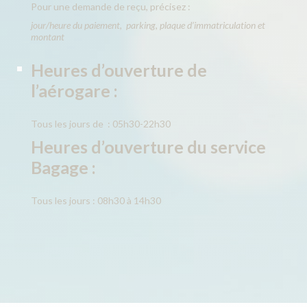
Pour une demande de reçu, précisez :
jour/heure du paiement, parking, plaque d’immatriculation et
montant
Heures d’ouverture de
l’aérogare :
Tous les jours de : 05h30-22h30
Heures d’ouverture du service
Bagage :
Tous les jours : 08h30 à 14h30