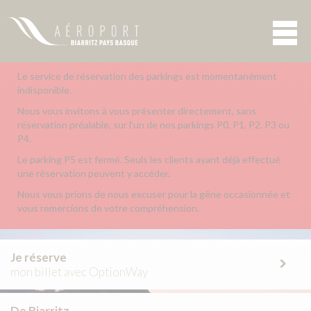
Le service de réservation des parkings est momentanément
indisponible.
Nous vous invitons à vous présenter directement, sans
réservation préalable, sur l’un de nos parkings P0, P1, P2, P3 ou
P4.
Le parking P5 est fermé. Seuls les clients ayant déjà effectué
une réservation peuvent y accéder.
Nous vous prions de nous excuser pour la gêne occasionnée et
vous remercions de votre compréhension.
Je réserve
mon billet avec OptionWay
De Biarritz