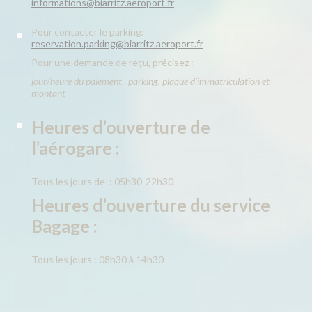
informations@biarritz.aeroport.fr
Pour contacter le parking:
reservation.parking@biarritz.aeroport.fr
Pour une demande de reçu, précisez :
jour/heure du paiement, parking, plaque d’immatriculation et
montant
Heures d’ouverture de
l’aérogare :
Tous les jours de : 05h30-22h30
Heures d’ouverture du service
Bagage :
Tous les jours : 08h30 à 14h30