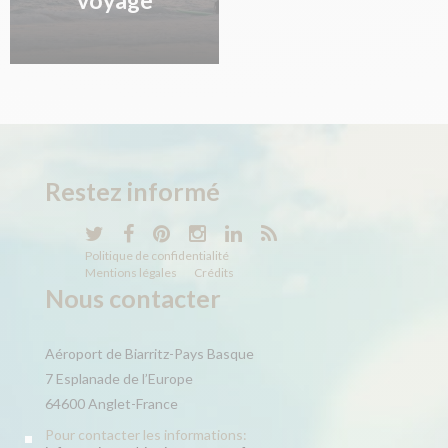
Restez informé
Politique de confidentialité
Mentions légales
Crédits
Nous contacter
Aéroport de Biarritz-Pays Basque
7 Esplanade de l’Europe
64600 Anglet-France
Pour contacter les informations: