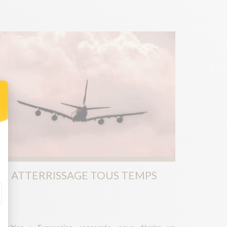
ATTERRISSAGE TOUS TEMPS